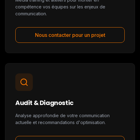
compétence vos équipes sur les enjeux de
communication.
Nous contacter pour un projet
Audit & Diagnostic
Analyse approfondie de votre communication
actuelle et recommandations d'optimisation.