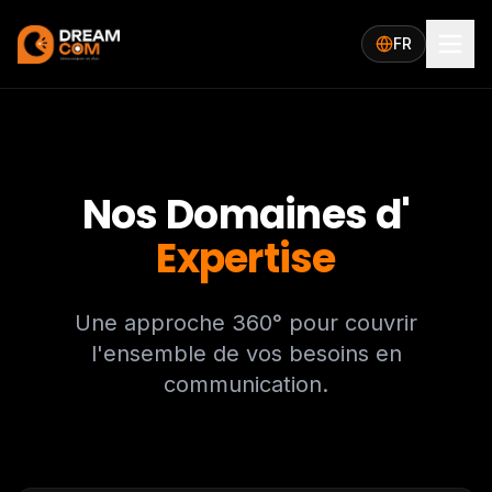
FR
Nos Domaines d'
Expertise
Une approche 360° pour couvrir
l'ensemble de vos besoins en
communication.