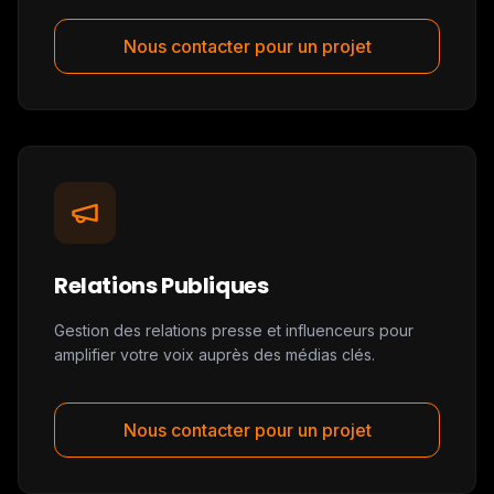
Nous contacter pour un projet
Relations Publiques
Gestion des relations presse et influenceurs pour
amplifier votre voix auprès des médias clés.
Nous contacter pour un projet