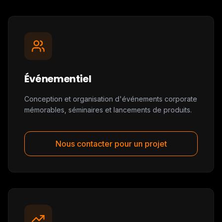
Événementiel
Conception et organisation d'événements corporate
mémorables, séminaires et lancements de produits.
Nous contacter pour un projet