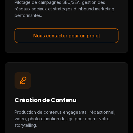
Pilotage de campagnes SEO/SEA, gestion des
réseaux sociaux et stratégies d'inbound marketing
performantes.
Nous contacter pour un projet
Création de Contenu
Production de contenus engageants : rédactionnel,
vidéo, photo et motion design pour nourrir votre
storytelling.