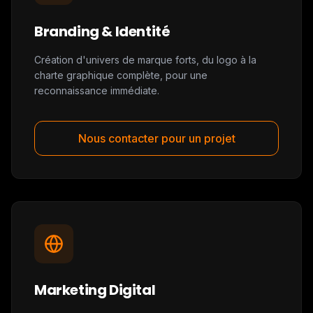
Branding & Identité
Création d'univers de marque forts, du logo à la
charte graphique complète, pour une
reconnaissance immédiate.
Nous contacter pour un projet
Marketing Digital