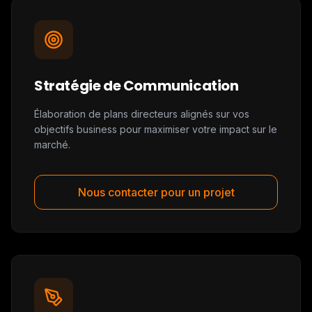
Stratégie de Communication
Élaboration de plans directeurs alignés sur vos
objectifs business pour maximiser votre impact sur le
marché.
Nous contacter pour un projet