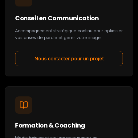
Conseil en Communication
Accompagnement stratégique continu pour optimiser
vos prises de parole et gérer votre image.
Nous contacter pour un projet
Formation & Coaching
Media training et ateliers pour monter en